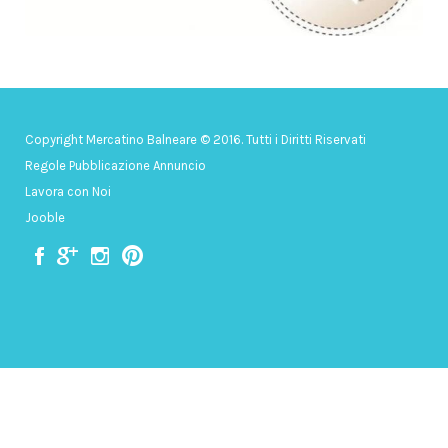
Copyright Mercatino Balneare © 2016. Tutti i Diritti Riservati
Regole Pubblicazione Annuncio
Lavora con Noi
Jooble