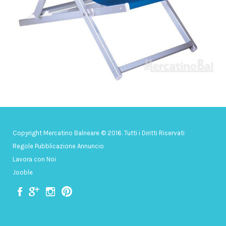
Copyright Mercatino Balneare © 2016. Tutti i Diritti Riservati
Regole Pubblicazione Annuncio
Lavora con Noi
Jooble