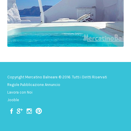
Copyright Mercatino Balneare © 2016. Tutti i Diritti Riservati
Regole Pubblicazione Annuncio
Lavora con Noi
Jooble