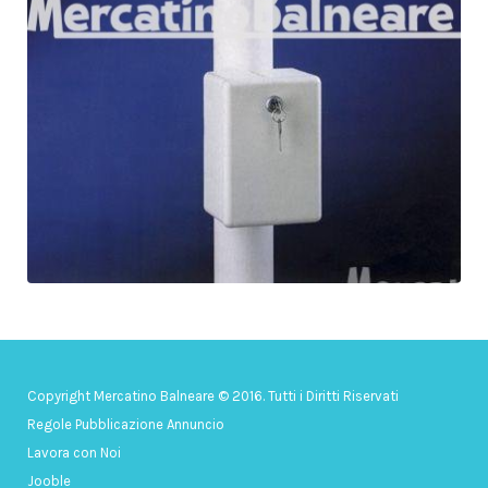
Copyright Mercatino Balneare © 2016. Tutti i Diritti Riservati
Regole Pubblicazione Annuncio
Lavora con Noi
Jooble