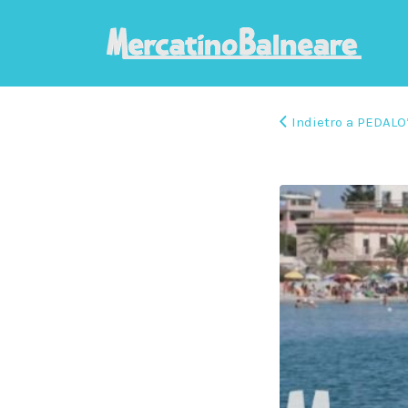
Indietro a PEDAL