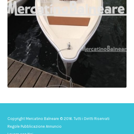
Copyright Mercatino Balneare © 2016. Tutti i Diritti Riservati
Regole Pubblicazione Annuncio