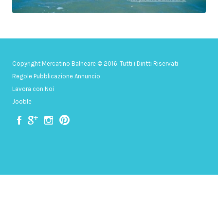
Copyright Mercatino Balneare © 2016. Tutti i Diritti Riservati
Regole Pubblicazione Annuncio
Lavora con Noi
Jooble