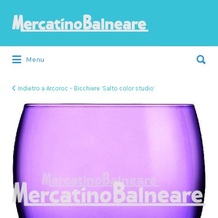
Cerca:
Menu
Indietro a Arcoroc – Bicchiere ‘Salto color studio’