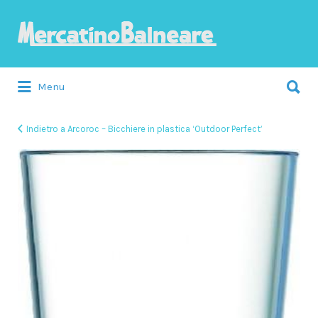
Cerca:
Menu
Indietro a Arcoroc – Bicchiere in plastica ‘Outdoor Perfect’