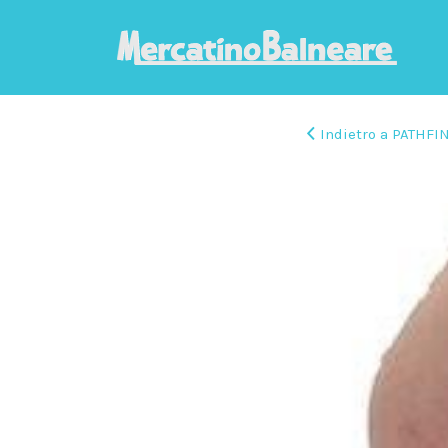
Indietro a PATHFI