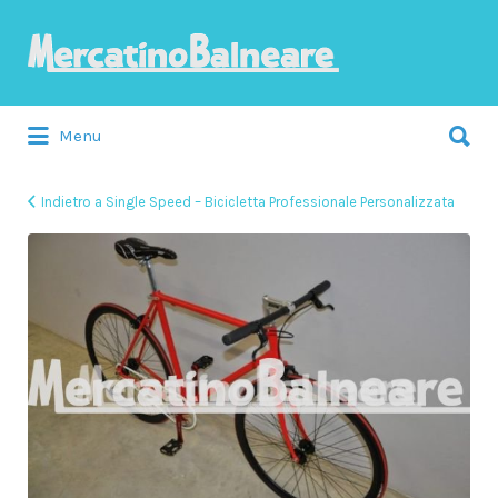
Cerca:
Menu
Indietro a Single Speed – Bicicletta Professionale Personalizzata