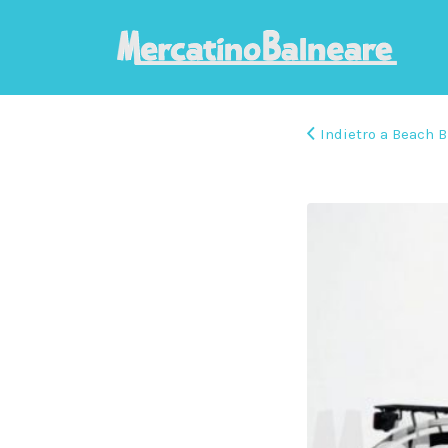
Indietro a Beach B