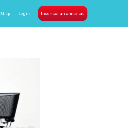
Shop
Login
Inserisci un annuncio