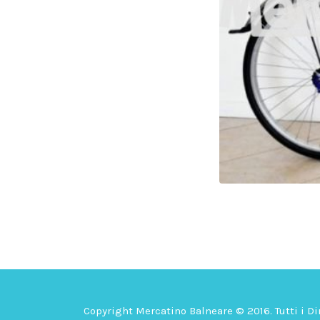
Copyright Mercatino Balneare © 2016. Tutti i Dir