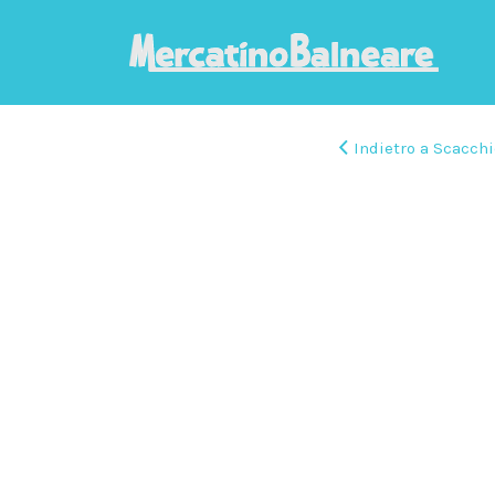
Indietro a Scacchi