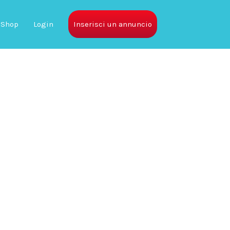
Shop
Login
Inserisci un annuncio