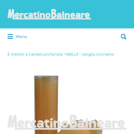
Cerca:
Menu
Indietro a Candela profumata “VANILLA”: vaniglia, rosmarino