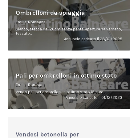
Ombrelloni da spiaggia
Emilia-Romagna
Bianco, stecca da 120cm senza panta, apertura salvamano,
tessuto...
Annuncio caricato il 28/01/2025
Pali per ombrelloni in ottimo stato
Emilia-Romagna
Vendo pali per ombrelloni in ottimo stato 15 euro...
Annuncio caricato il 01/12/2023
Vendesi betonella per