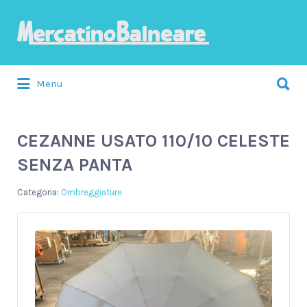
Cerca:
Menu
CEZANNE USATO 110/10 CELESTE
SENZA PANTA
Ombreggiature