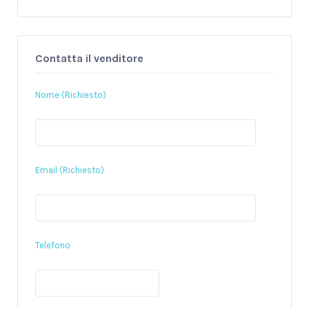
Contatta il venditore
Nome (Richiesto)
Email (Richiesto)
Telefono