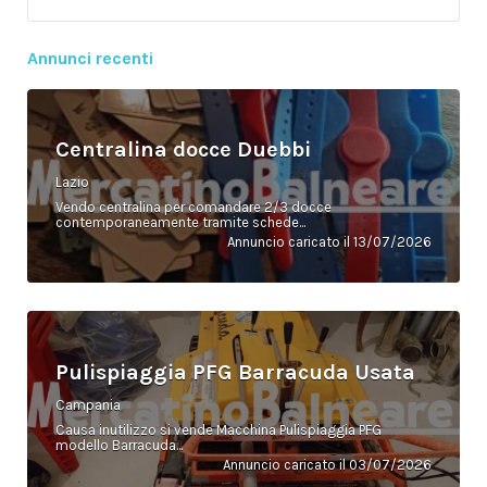
Annunci recenti
Centralina docce Duebbi
Lazio
Vendo centralina per comandare 2/3 docce
contemporaneamente tramite schede...
Annuncio caricato il 13/07/2026
Pulispiaggia PFG Barracuda Usata
Campania
Causa inutilizzo si vende Macchina Pulispiaggia PFG
modello Barracuda...
Annuncio caricato il 03/07/2026