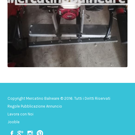
Copyright Mercatino Balneare © 2016. Tutti i Diritti Riservati
Regole Pubblicazione Annuncio
Lavora con Noi
Jooble