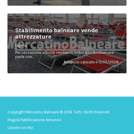
Stabilimento balneare vende
attrezzature
Liguria
Per cessazione attività vendiamo lettini e ombrelloni,una
parte con...
Annuncio caricato il 11/05/2026
Copyright Mercatino Balneare © 2016. Tutti i Diritti Riservati
Regole Pubblicazione Annuncio
Lavora con Noi