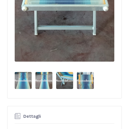
Dettagli