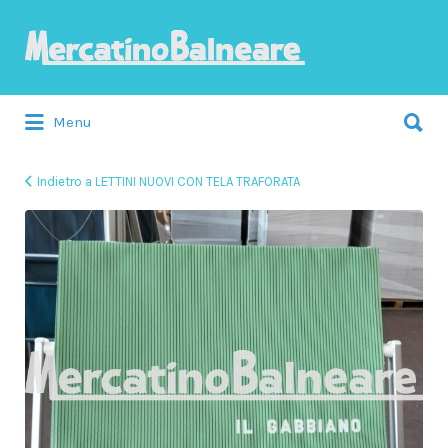
Cerca:
Menu
Indietro a LETTINI NUOVI CON TELA TRAFORATA