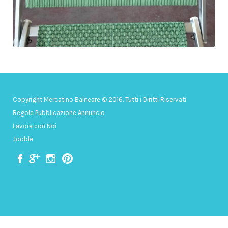
Copyright Mercatino Balneare © 2016. Tutti i Diritti Riservati
Regole Pubblicazione Annuncio
Lavora con Noi
Jooble