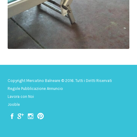
Copyright Mercatino Balneare © 2016. Tutti i Diritti Riservati
Regole Pubblicazione Annuncio
Lavora con Noi
Jooble