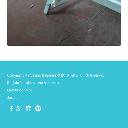
Copyright Mercatino Balneare © 2016. Tutti i Diritti Riservati
Regole Pubblicazione Annuncio
Lavora con Noi
Jooble