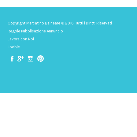
Copyright Mercatino Balneare © 2016. Tutti i Diritti Riservati
Regole Pubblicazione Annuncio
Lavora con Noi
Jooble