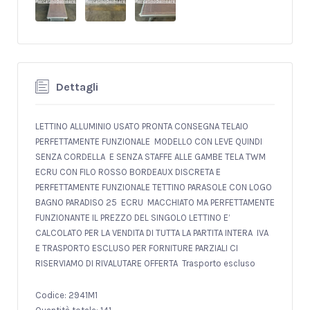
Dettagli
LETTINO ALLUMINIO USATO PRONTA CONSEGNA TELAIO
PERFETTAMENTE FUNZIONALE MODELLO CON LEVE QUINDI
SENZA CORDELLA E SENZA STAFFE ALLE GAMBE TELA TWM
ECRU CON FILO ROSSO BORDEAUX DISCRETA E
PERFETTAMENTE FUNZIONALE TETTINO PARASOLE CON LOGO
BAGNO PARADISO 25 ECRU MACCHIATO MA PERFETTAMENTE
FUNZIONANTE IL PREZZO DEL SINGOLO LETTINO E’
CALCOLATO PER LA VENDITA DI TUTTA LA PARTITA INTERA IVA
E TRASPORTO ESCLUSO PER FORNITURE PARZIALI CI
RISERVIAMO DI RIVALUTARE OFFERTA Trasporto escluso
Codice: 2941M1