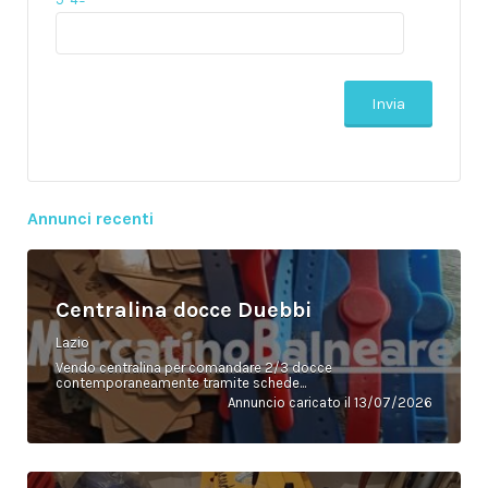
Annunci recenti
Centralina docce Duebbi
Lazio
Vendo centralina per comandare 2/3 docce
contemporaneamente tramite schede...
Annuncio caricato il 13/07/2026