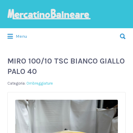
Cerca:
Menu
MIRO 100/10 TSC BIANCO GIALLO
PALO 40
Ombreggiature