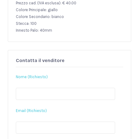
Prezzo cad. (IVA esclusa): € 40.00
Colore Principale: giallo
Colore Secondario: bianco
Stecca: 100
Innesto Palo: 40mm
Contatta il venditore
Nome (Richiesto)
Email (Richiesto)