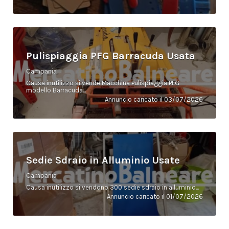
Pulispiaggia PFG Barracuda Usata
Campania
Causa inutilizzo si vende Macchina Pulispiaggia PFG
modello Barracuda...
Annuncio caricato il 03/07/2026
Sedie Sdraio in Alluminio Usate
Campania
Causa inutilizzo si vendono 300 sedie sdraio in alluminio...
Annuncio caricato il 01/07/2026