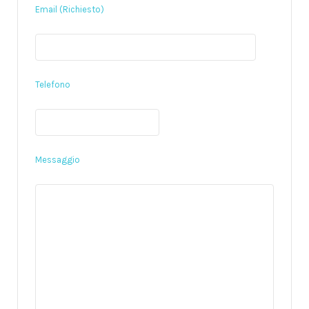
Email (Richiesto)
Telefono
Messaggio