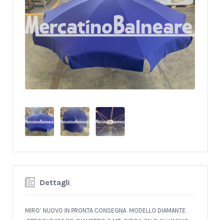
Dettagli
MIRO’ NUOVO IN PRONTA CONSEGNA MODELLO DIAMANTE