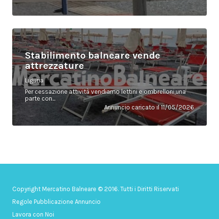
Stabilimento balneare vende
attrezzature
Liguria
Per cessazione attività vendiamo lettini e ombrelloni,una
parte con...
Annuncio caricato il 11/05/2026
Copyright Mercatino Balneare © 2016. Tutti i Diritti Riservati
Regole Pubblicazione Annuncio
Lavora con Noi