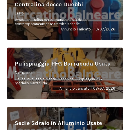
Centralina docce Duebbi
Lazio
Vendo centralina per comandare 2/3 docce
contemporaneamente tramite schede...
Annuncio caricato il 13/07/2026
Pulispiaggia PFG Barracuda Usata
Campania
Causa inutilizzo si vende Macchina Pulispiaggia PFG
modello Barracuda...
Annuncio caricato il 03/07/2026
Sedie Sdraio in Alluminio Usate