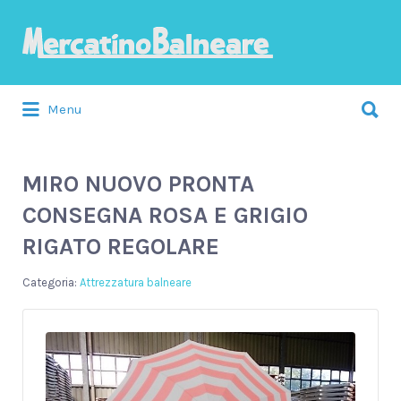
Cerca:
Menu
MIRO NUOVO PRONTA
CONSEGNA ROSA E GRIGIO
RIGATO REGOLARE
Attrezzatura balneare