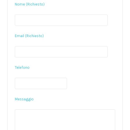
Nome (Richiesto)
Email (Richiesto)
Telefono
Messaggio