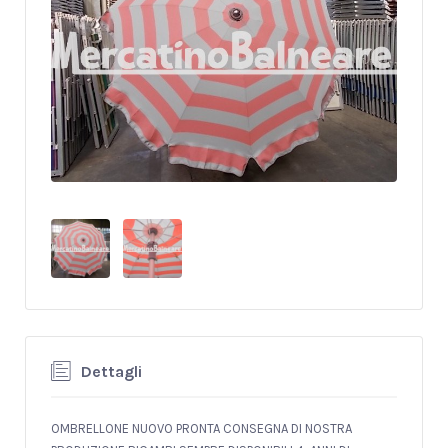
Dettagli
OMBRELLONE NUOVO PRONTA CONSEGNA DI NOSTRA