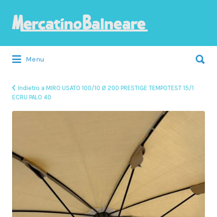
Cerca:
Menu
Indietro a MIRO USATO 100/10 Ø 200 PRESTIGE TEMPOTEST 15/1
ECRU PALO 40