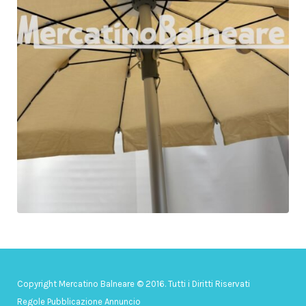
Copyright Mercatino Balneare © 2016. Tutti i Diritti Riservati
Regole Pubblicazione Annuncio