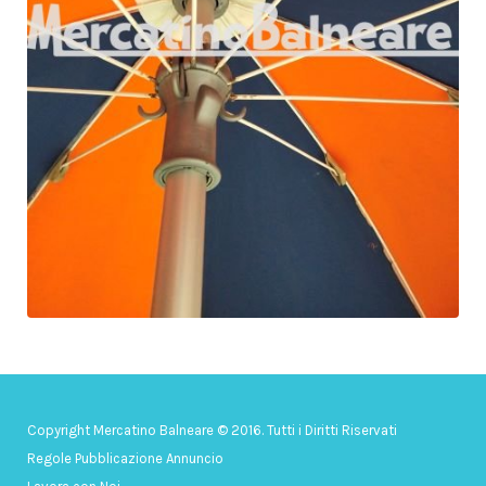
Copyright Mercatino Balneare © 2016. Tutti i Diritti Riservati
Regole Pubblicazione Annuncio