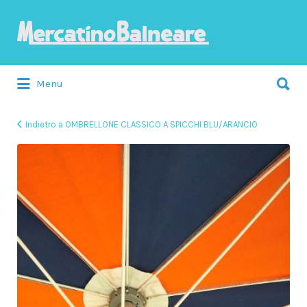
Cerca:
Menu
Indietro a OMBRELLONE CLASSICO A SPICCHI BLU/ARANCIO