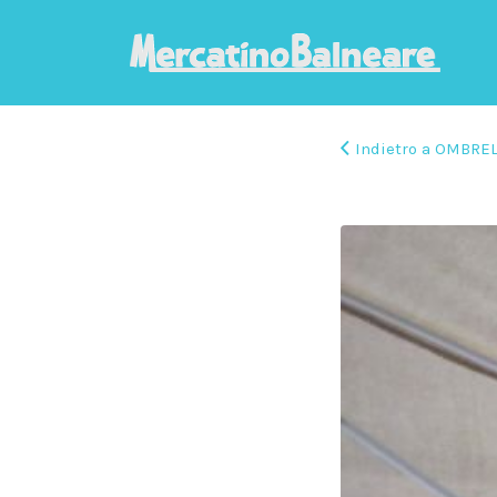
Indietro a OMBRE