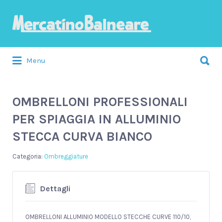
Cerca:
Menu
OMBRELLONI PROFESSIONALI
PER SPIAGGIA IN ALLUMINIO
STECCA CURVA BIANCO
Ombreggiature
Dettagli
OMBRELLONI ALLUMINIO MODELLO STECCHE CURVE 110/10,