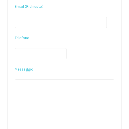
Email (Richiesto)
Telefono
Messaggio