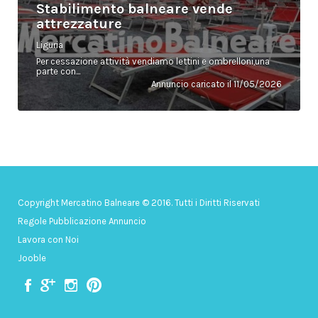
Stabilimento balneare vende
attrezzature
Liguria
Per cessazione attività vendiamo lettini e ombrelloni,una
parte con...
Annuncio caricato il 11/05/2026
Copyright Mercatino Balneare © 2016. Tutti i Diritti Riservati
Regole Pubblicazione Annuncio
Lavora con Noi
Jooble