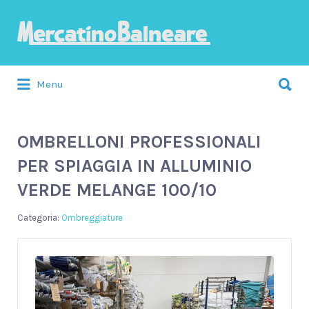
Cerca:
Menu
OMBRELLONI PROFESSIONALI
PER SPIAGGIA IN ALLUMINIO
VERDE MELANGE 100/10
Ombreggiature