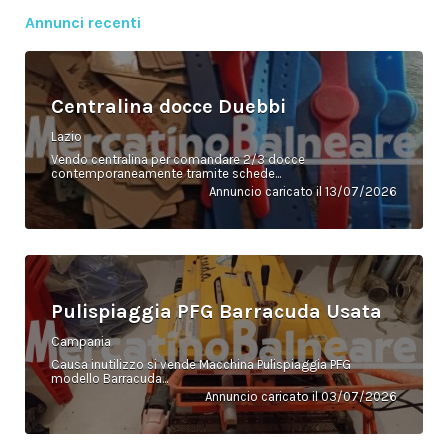
Annunci recenti
Centralina docce Duebbi
Lazio
Vendo centralina per comandare 2/3 docce
contemporaneamente tramite schede...
Annuncio caricato il 13/07/2026
Pulispiaggia PFG Barracuda Usata
Campania
Causa inutilizzo si vende Macchina Pulispiaggia PFG
modello Barracuda...
Annuncio caricato il 03/07/2026