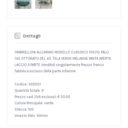
Dettagli
OMBRELLONI ALLUMINIO MODELLO CLASSICO 100/10, PALO
140 OTTONATO DEL 40, TELA VERDE MELANGE PANTA APERTA
LACCIO A PARTE Vendibili singolarmente Prezzo franco
fabbrica escluso della parte inferiore
Codice: 3050S1
Quantità totale: 9
Prezzo cad. (IVA esclusa): € 50.00
Colore Principale: verde
Stecca: 100
Innesto Palo: 40mm