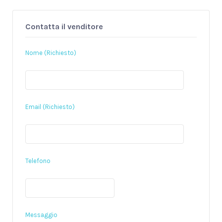
Contatta il venditore
Nome (Richiesto)
Email (Richiesto)
Telefono
Messaggio