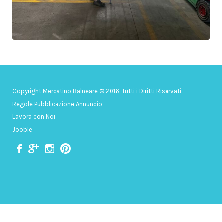
Copyright Mercatino Balneare © 2016. Tutti i Diritti Riservati
Regole Pubblicazione Annuncio
Lavora con Noi
Jooble