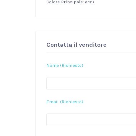
Colore Principale: ecru
Contatta il venditore
Nome (Richiesto)
Email (Richiesto)