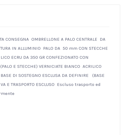
TA CONSEGNA OMBRELLONE A PALO CENTRALE DA
TTURA IN ALLUMINIO PALO DA 50 mm CON STECCHE
LICO ECRU DA 350 GR CONFEZIONATO CON
 (PALO E STECCHE) VERNICIATE BIANCO ACRILICO
BASE DI SOSTEGNO ESCLUSA DA DEFINIRE (BASE
VA E TRASPORTO ESCLUSO Escluso trasporto ed
armente