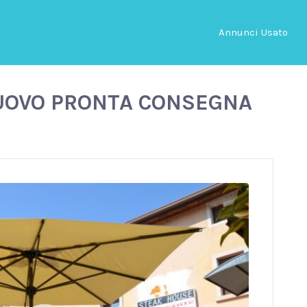
Annunci Usato
NUOVO PRONTA CONSEGNA