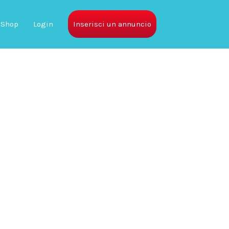
Shop
Login
Inserisci un annuncio