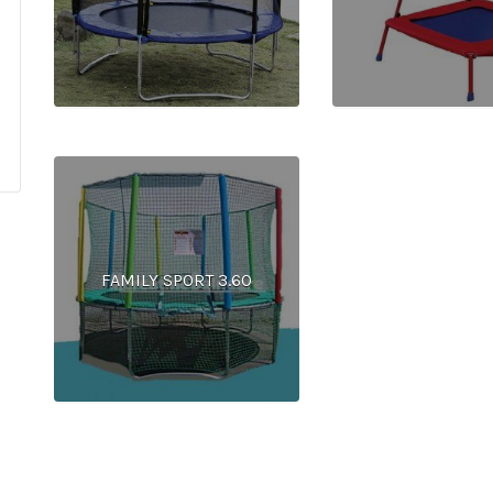
FAMILY SPORT 3.60