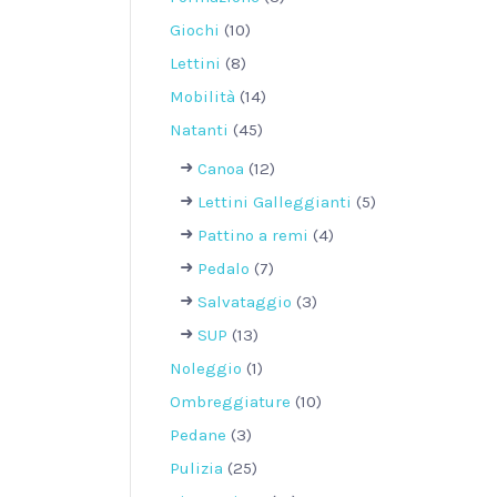
Giochi
(10)
Lettini
(8)
Mobilità
(14)
Natanti
(45)
Canoa
(12)
Lettini Galleggianti
(5)
Pattino a remi
(4)
Pedalo
(7)
Salvataggio
(3)
SUP
(13)
Noleggio
(1)
Ombreggiature
(10)
Pedane
(3)
Pulizia
(25)