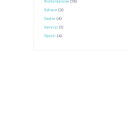
Ristorazione
(19)
Sdraio
(3)
Sedie
(4)
Servizi
(1)
Tavoli
(4)