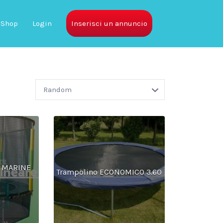
Shop
Login
Inserisci un annuncio
 MARINE
Trampolino ECONOMICO 3.60