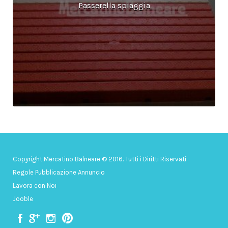
Passerella spiaggia
Copyright Mercatino Balneare © 2016. Tutti i Diritti Riservati
Regole Pubblicazione Annuncio
Lavora con Noi
Jooble