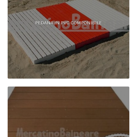
PEDANA IN PVC COMPONIBILE