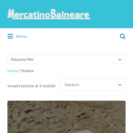
Cerca:
Menu
Pulsante Filtri
Home
/ Pedane
Visualizzazione di 3 risultati