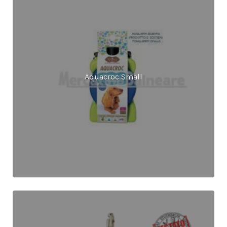
Aquacroc Small