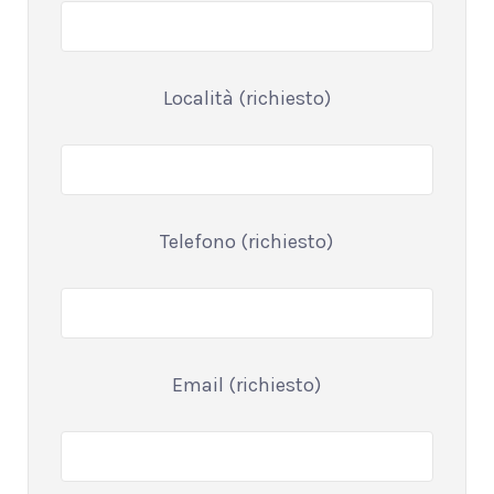
Località (richiesto)
Telefono (richiesto)
Email (richiesto)