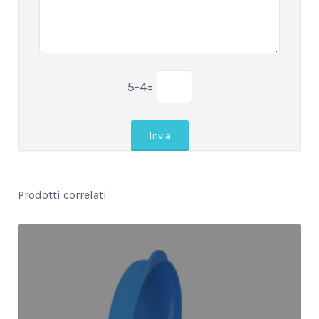
5-4=
Prodotti correlati