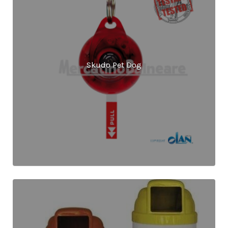
Skudo Pet Dog