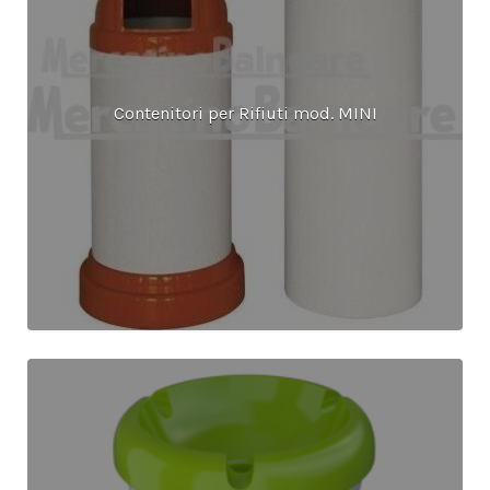
Contenitori per Rifiuti mod. MINI