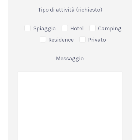
Tipo di attività (richiesto)
Spiaggia
Hotel
Camping
Residence
Privato
Messaggio