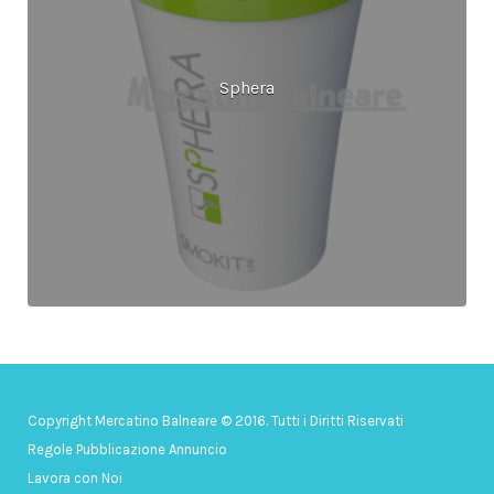
Sphera
Copyright Mercatino Balneare © 2016. Tutti i Diritti Riservati
Regole Pubblicazione Annuncio
Lavora con Noi