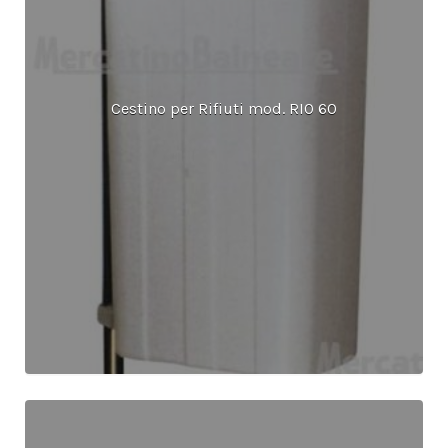
Cestino per Rifiuti mod. RIO 60