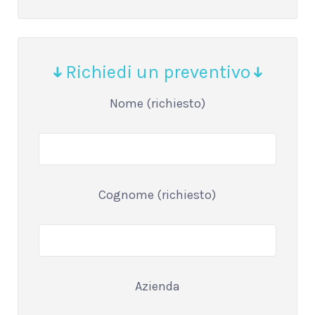
Richiedi un preventivo
Nome (richiesto)
Cognome (richiesto)
Azienda